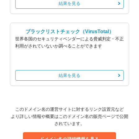
結果を見る
ブラックリストチェック
（VirusTotal）
世界各国のセキュリティベンダーによる脅威判定・不正
利用がされていないか調べることができます
結果を見る
このドメイン名の運営サイトに対するリンク設置元など
より詳しい情報や概要はこのドメイン名の販売ページで公開
されています。
ドメイン名の詳細情報を見る