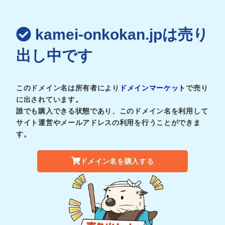
kamei-onkokan.jpは売り
出し中です
このドメイン名は所有者により
ドメインマーケット
で売り
に出されています。
誰でも購入できる状態であり、このドメイン名を利用して
サイト運営やメールアドレスの利用を行うことができま
す。
ドメイン名を購入する