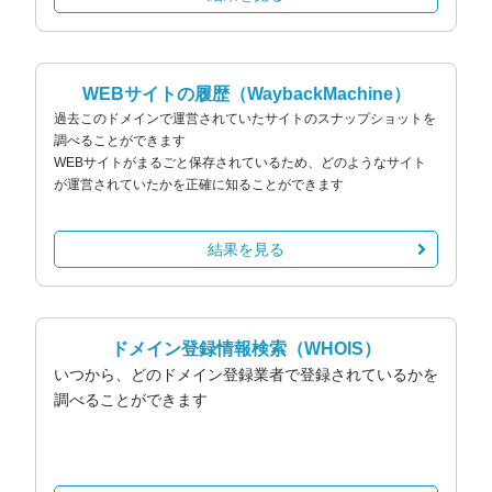
WEBサイトの履歴
（WaybackMachine）
過去このドメインで運営されていたサイトのスナップショットを
調べることができます
WEBサイトがまるごと保存されているため、どのようなサイト
が運営されていたかを正確に知ることができます
結果を見る
ドメイン登録情報検索
（WHOIS）
いつから、どのドメイン登録業者で登録されているかを
調べることができます