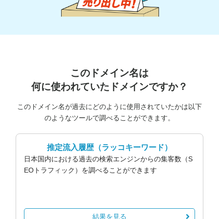
このドメイン名は
何に使われていたドメインですか？
このドメイン名が過去にどのように使用されていたかは以下
のようなツールで調べることができます。
推定流入履歴
（ラッコキーワード）
日本国内における過去の検索エンジンからの集客数（S
EOトラフィック）を調べることができます
結果を見る